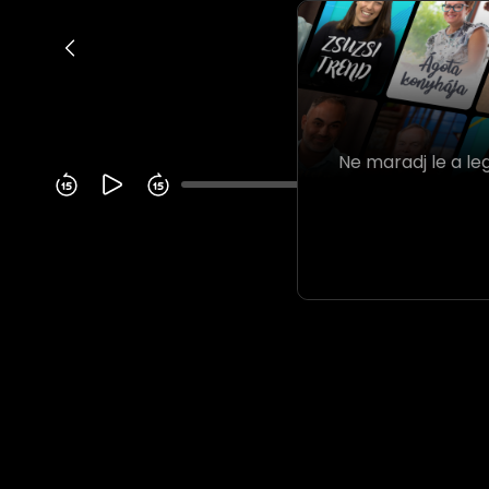
Ne maradj le a le