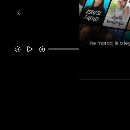
Ne maradj le a le